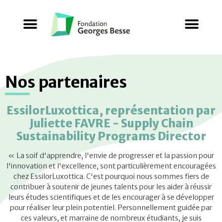
Nos partenaires
EssilorLuxottica, représentation par
Juliette FAVRE - Supply Chain
Sustainability Programs Director
« La soif d'apprendre, l'envie de progresser et la passion pour
l'innovation et l'excellence, sont particulièrement encouragées
chez EssilorLuxottica. C'est pourquoi nous sommes fiers de
contribuer à soutenir de jeunes talents pour les aider à réussir
leurs études scientifiques et de les encourager à se développer
pour réaliser leur plein potentiel. Personnellement guidée par
ces valeurs, et marraine de nombreux étudiants, je suis