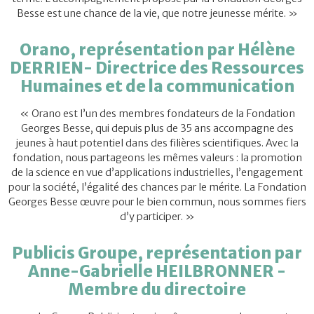
Besse est une chance de la vie, que notre jeunesse mérite. »
Orano, représentation par Hélène
DERRIEN- Directrice des Ressources
Humaines et de la communication
« Orano est l’un des membres fondateurs de la Fondation
Georges Besse, qui depuis plus de 35 ans accompagne des
jeunes à haut potentiel dans des filières scientifiques. Avec la
fondation, nous partageons les mêmes valeurs : la promotion
de la science en vue d’applications industrielles, l’engagement
pour la société, l’égalité des chances par le mérite. La Fondation
Georges Besse œuvre pour le bien commun, nous sommes fiers
d’y participer. »
Publicis Groupe, représentation par
Anne-Gabrielle HEILBRONNER -
Membre du directoire