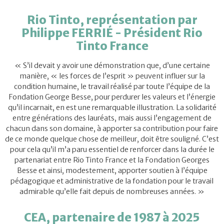
Rio Tinto, représentation par
Philippe FERRIÉ - Président Rio
Tinto France
« S’il devait y avoir une démonstration que, d’une certaine
manière, « les forces de l’esprit » peuvent influer sur la
condition humaine, le travail réalisé par toute l’équipe de la
Fondation George Besse, pour perdurer les valeurs et l’énergie
qu’il incarnait, en est une remarquable illustration. La solidarité
entre générations des lauréats, mais aussi l’engagement de
chacun dans son domaine, à apporter sa contribution pour faire
de ce monde quelque chose de meilleur, doit être souligné. C’est
pour cela qu’il m’a paru essentiel de renforcer dans la durée le
partenariat entre Rio Tinto France et la Fondation Georges
Besse et ainsi, modestement, apporter soutien à l’équipe
pédagogique et administrative de la fondation pour le travail
admirable qu’elle fait depuis de nombreuses années. »
CEA, partenaire de 1987 à 2025