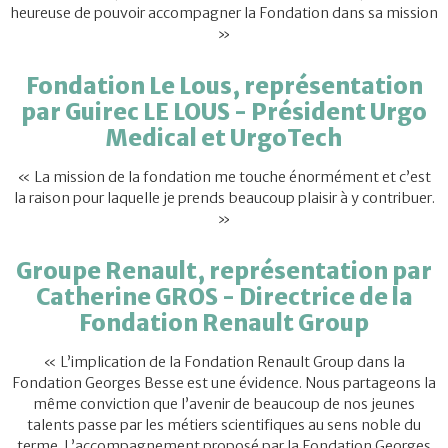
heureuse de pouvoir accompagner la Fondation dans sa mission
»
Fondation Le Lous, représentation
par Guirec LE LOUS - Président Urgo
Medical et UrgoTech
« La mission de la fondation me touche énormément et c’est
la raison pour laquelle je prends beaucoup plaisir à y contribuer.
»
Groupe Renault, représentation par
Catherine GROS - Directrice de la
Fondation Renault Group
« L’implication de la Fondation Renault Group dans la
Fondation Georges Besse est une évidence. Nous partageons la
même conviction que l’avenir de beaucoup de nos jeunes
talents passe par les métiers scientifiques au sens noble du
terme. L’accompagnement proposé par la Fondation Georges