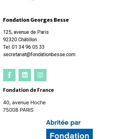
Fondation Georges Besse
125, avenue de Paris
92320 Châtillon
Tel: 01 34 96 05 33
secretariat@fondationbesse.com
Fondation de France
40, avenue Hoche
75008 PARIS