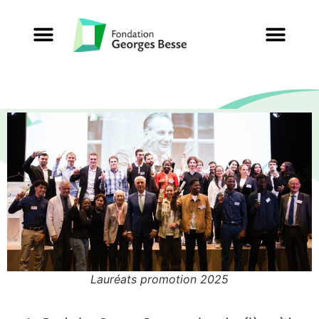
Lauréats promotion 2025