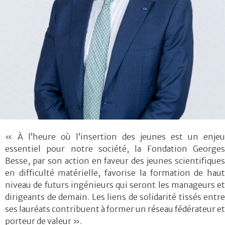
« À l’heure où l’insertion des jeunes est un enjeu
essentiel pour notre société, la Fondation Georges
Besse, par son action en faveur des jeunes scientifiques
en difficulté matérielle, favorise la formation de haut
niveau de futurs ingénieurs qui seront les manageurs et
dirigeants de demain. Les liens de solidarité tissés entre
ses lauréats contribuent à former un réseau fédérateur et
porteur de valeur ».