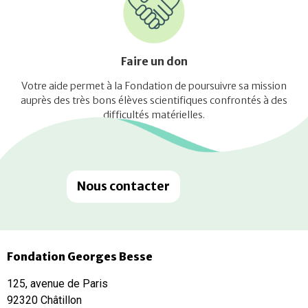
Faire un don
Votre aide permet à la Fondation de poursuivre sa mission
auprès des très bons élèves scientifiques confrontés à des
difficultés matérielles.
Nous contacter
Fondation Georges Besse
125, avenue de Paris
92320 Châtillon