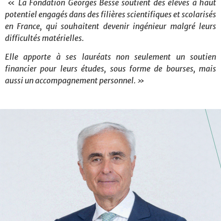
«
La Fondation Georges Besse soutient des élèves à haut
potentiel engagés dans des filières scientifiques et scolarisés
en France, qui souhaitent devenir ingénieur malgré leurs
difficultés matérielles.
Elle apporte à ses lauréats non seulement un soutien
financier pour leurs études, sous forme de bourses, mais
aussi un accompagnement personnel. »