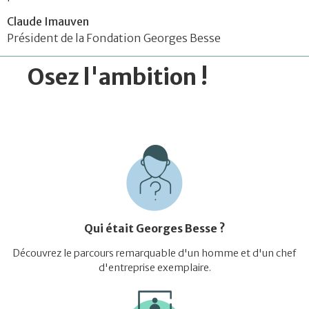
Claude Imauven
Président de la Fondation Georges Besse
Osez l'ambition !
Qui était Georges Besse ?
Découvrez le parcours remarquable d'un homme et d'un chef
d'entreprise exemplaire.