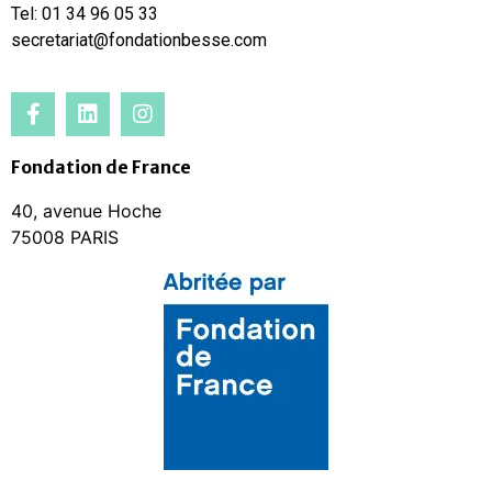
Tel: 01 34 96 05 33
secretariat@fondationbesse.com
Fondation de France
40, avenue Hoche
75008 PARIS