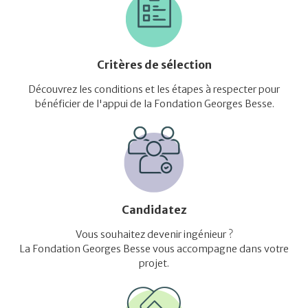
Critères de sélection
Découvrez les conditions et les étapes à respecter pour
bénéficier de l'appui de la Fondation Georges Besse.
Candidatez
Vous souhaitez devenir ingénieur ?
La Fondation Georges Besse vous accompagne dans votre
projet.