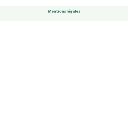
Mentions légales