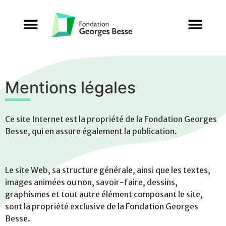
Mentions légales
Ce site Internet est la propriété de la Fondation Georges
Besse, qui en assure également la publication.
Le site Web, sa structure générale, ainsi que les textes,
images animées ou non, savoir-faire, dessins,
graphismes et tout autre élément composant le site,
sont la propriété exclusive de la Fondation Georges
Besse.