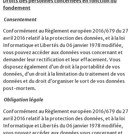
Droits des personnes concernées en fonction du
fondement
Consentement
Conformément au Règlement européen 2016/679 du 27
avril 2016 relatif à la protection des données, et à la loi
Informatique et Libertés du 06 janvier 1978 modifiée,
vous pouvez accéder aux données vous concernant et
demander leur rectification et leur effacement. Vous
disposez également d’un droit à la portabilité de vos
données, d’un droit à la limitation du traitement de vos
données et du droit d’organiser le sort de vos données
post-mortem.
Obligation légale
Conformément au Règlement européen 2016/679 du 27
avril 2016 relatif à la protection des données, et à la loi
Informatique et Libertés du 06 janvier 1978 modifiée,
vous pouvez accéder aux données vous concernant et