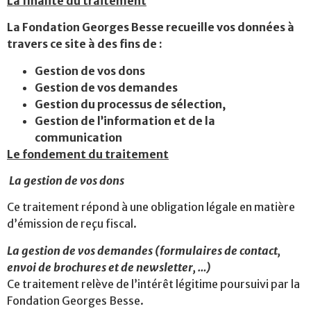
La finalité du traitement
La Fondation Georges Besse recueille vos données à
travers ce site à des fins de :
Gestion de vos dons
Gestion de vos demandes
Gestion du processus de sélection,
Gestion de l’information et de la
communication
Le fondement du traitement
La gestion de vos dons
Ce traitement répond à une obligation légale en matière
d’émission de reçu fiscal.
La gestion de vos demandes (formulaires de contact,
envoi de brochures et de newsletter, …)
Ce traitement relève de l’intérêt légitime poursuivi par la
Fondation Georges Besse.