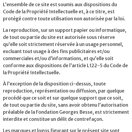
L’ensemble de ce site est soumis aux dispositions du
Code de la Propriété Intellectuelle et, à ce titre, est
protégé contre toute utilisation non autorisée par la loi.
La reproduction, sur un support papier ou informatique,
de tout ou partie du site est autorisée sous réserve
qu’elle soit strictement réservée à un usage personnel,
excluant tout usage à des fins publicitaires et/ou
commerciales et/ou d’informations, et qu’elle soit
conforme aux dispositions de l’article L122-5 du Code de
la Propriété Intellectuelle.
À l’exception de la disposition ci-dessus, toute
reproduction, représentation ou diffusion, par quelque
procédé que ce soit et sur quelque support que ce soit,
de tout ou partie du site, sans avoir obtenu l’autorisation
préalable de la Fondation Georges Besse, est strictement
interdite et constitue un délit de contrefaçon.
Les marques et logos figurant sur le présent site sont