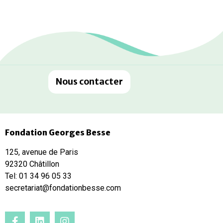
Nous contacter
Fondation Georges Besse
125, avenue de Paris
92320 Châtillon
Tel: 01 34 96 05 33
secretariat@fondationbesse.com