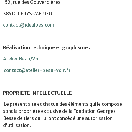
152, rue des Gouverdières
38510 CERYS-MEPIEU
contact@idealpes.com
Réalisation technique et graphisme :
Atelier Beau/Voir
contact@atelier-beau-voir.fr
PROPRIETE INTELLECTUELLE
Le présent site et chacun des éléments qui le compose
sont la propriété exclusive de la Fondation Georges
Besse de tiers qui lui ont concédé une autorisation
d’utilisation.