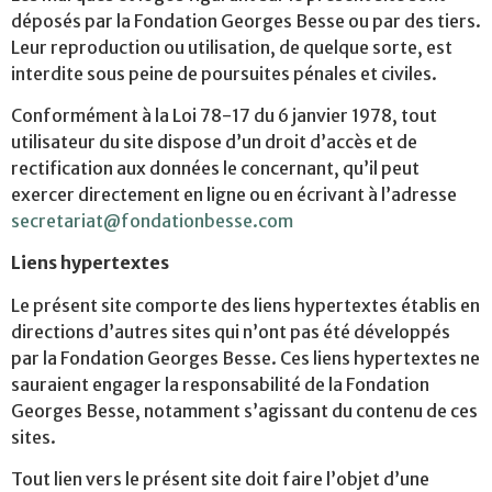
déposés par la Fondation Georges Besse ou par des tiers.
Leur reproduction ou utilisation, de quelque sorte, est
interdite sous peine de poursuites pénales et civiles.
Conformément à la Loi 78-17 du 6 janvier 1978, tout
utilisateur du site dispose d’un droit d’accès et de
rectification aux données le concernant, qu’il peut
exercer directement en ligne ou en écrivant à l’adresse
secretariat@fondationbesse.com
Liens hypertextes
Le présent site comporte des liens hypertextes établis en
directions d’autres sites qui n’ont pas été développés
par la Fondation Georges Besse. Ces liens hypertextes ne
sauraient engager la responsabilité de la Fondation
Georges Besse, notamment s’agissant du contenu de ces
sites.
Tout lien vers le présent site doit faire l’objet d’une