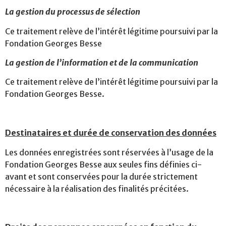
La gestion du processus de sélection
Ce traitement relève de l’intérêt légitime poursuivi par la
Fondation Georges Besse
La gestion de l’information et de la communication
Ce traitement relève de l’intérêt légitime poursuivi par la
Fondation Georges Besse.
Destinataires et durée de conservation des données
Les données enregistrées sont réservées à l’usage de la
Fondation Georges Besse aux seules fins définies ci-
avant et sont conservées pour la durée strictement
nécessaire à la réalisation des finalités précitées.