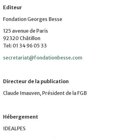
Editeur
Fondation Georges Besse
125 avenue de Paris
92320 Châtillon
Tel: 01 34 96 05 33
secretariat@fondationbesse.com
Directeur de la publication
Claude Imauven, Président de la FGB
Hébergement
IDEALPES