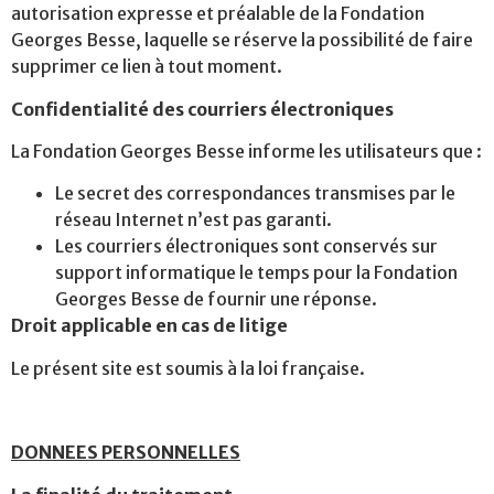
autorisation expresse et préalable de la Fondation
Georges Besse, laquelle se réserve la possibilité de faire
supprimer ce lien à tout moment.
Confidentialité des courriers électroniques
La Fondation Georges Besse informe les utilisateurs que :
Le secret des correspondances transmises par le
réseau Internet n’est pas garanti.
Les courriers électroniques sont conservés sur
support informatique le temps pour la Fondation
Georges Besse de fournir une réponse.
Droit applicable en cas de litige
Le présent site est soumis à la loi française.
DONNEES PERSONNELLES