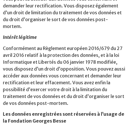
demander leur rectification. Vous disposez également
d’un droit de limitation du traitement de vos données et
du droit d’organiser le sort de vos données post-
mortem.
Intérêt légitime
Conformément au Règlement européen 2016/679 du 27
avril 2016 relatif à la protection des données, et à la loi
Informatique et Libertés du 06 janvier 1978 modifiée,
vous disposez d’un droit d’opposition. Vous pouvez aussi
accéder aux données vous concernant et demander leur
rectification et leur effacement. Vous avez enfin la
possibilité d’exercer votre droit à la limitation du
traitement de vos données et du droit d’organiser le sort
de vos données post-mortem.
Les données enregistrées sont réservées à l’usage de
la Fondation Georges Besse