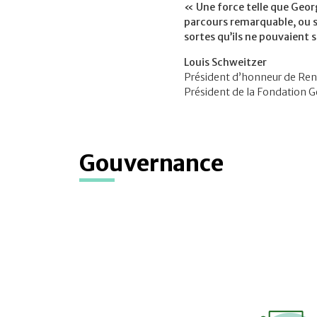
« Une force telle que Geor
parcours remarquable, ou s
sortes qu’ils ne pouvaient
Louis Schweitzer
Président d’honneur de Ren
Président de la Fondation 
Gouvernance