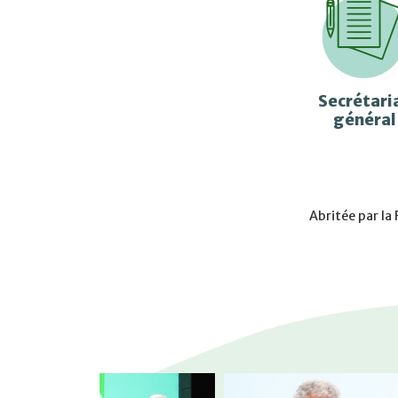
Secrétari
général
Abritée par la