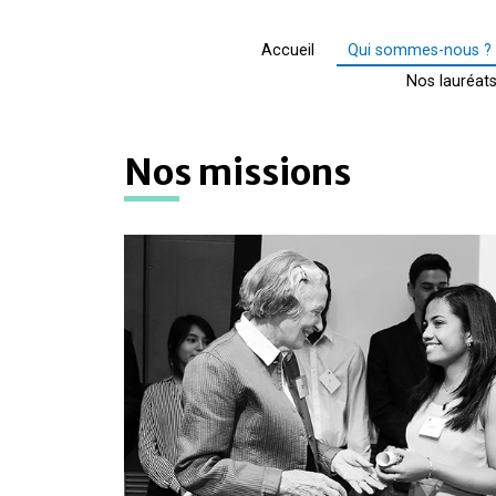
Accueil
Qui sommes-nous ?
Nos lauréat
Nos missions