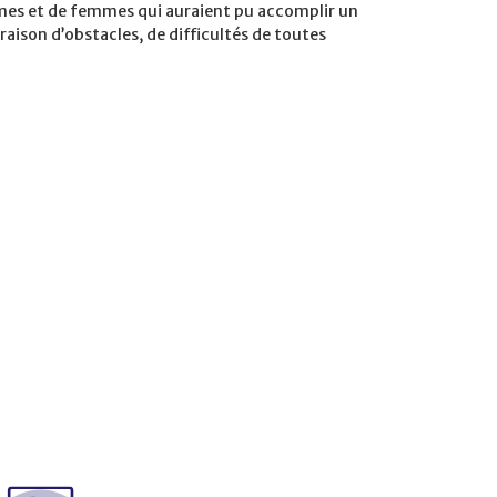
mes et de femmes qui auraient pu accomplir un
ison d’obstacles, de difficultés de toutes