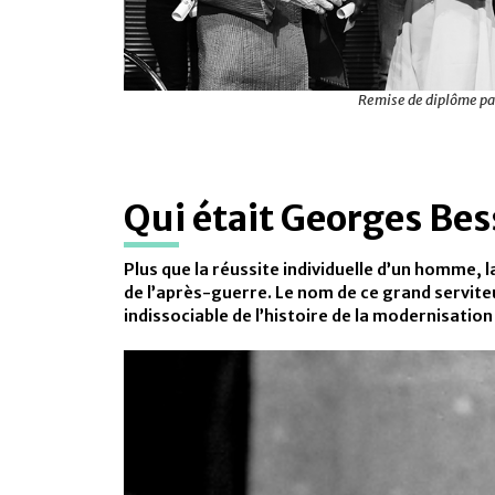
Remise de diplôme pa
Qui était Georges Bes
Plus que la réussite individuelle d’un homme, 
de l’après-guerre. Le nom de ce grand serviteur
indissociable de l’histoire de la modernisation