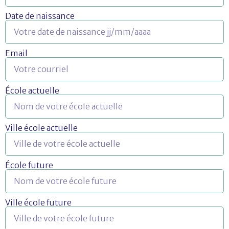
Date de naissance
Email
École actuelle
Ville école actuelle
École future
Ville école future