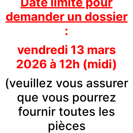
Date limite pour
demander un dossier
:
vendredi 13 mars
2026 à 12h (midi)
(veuillez vous
assurer
que vous pourrez
fournir toutes les
pièces