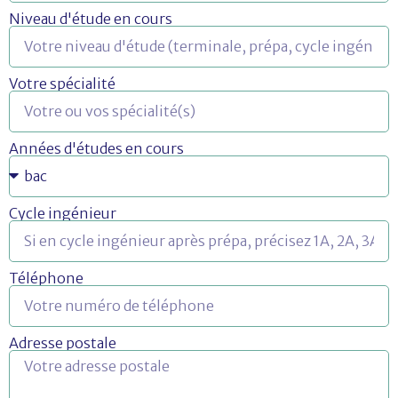
Niveau d'étude en cours
Votre spécialité
Années d'études en cours
Cycle ingénieur
Téléphone
Adresse postale