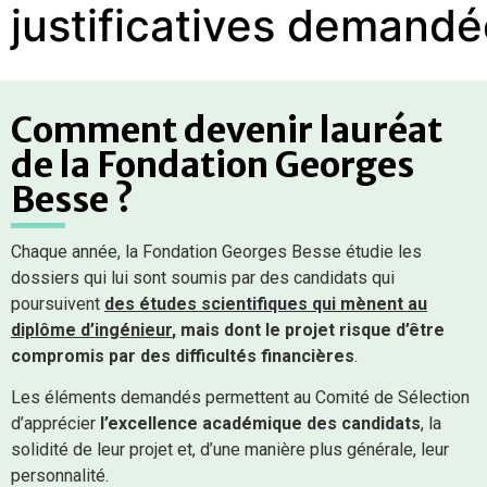
justificatives
demandé
Comment devenir lauréat
de la Fondation Georges
Besse ?
Chaque année, la Fondation Georges Besse étudie les
dossiers qui lui sont soumis par des candidats qui
poursuivent
des études scientifiques qui mènent au
diplôme d’ingénieur
, mais dont le projet risque d’être
compromis par des difficultés financières
.
Les éléments demandés permettent au Comité de Sélection
d’apprécier
l’excellence académique des candidats
, la
solidité de leur projet et, d’une manière plus générale, leur
personnalité.