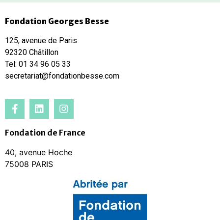
Fondation Georges Besse
125, avenue de Paris
92320 Châtillon
Tel: 01 34 96 05 33
secretariat@fondationbesse.com
Fondation de France
40, avenue Hoche
75008 PARIS