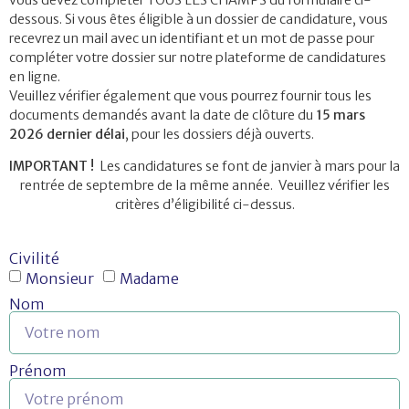
dessous. Si vous êtes éligible à un dossier de candidature, vous
recevrez un mail avec un identifiant et un mot de passe pour
compléter votre dossier sur notre plateforme de candidatures
en ligne.
Veuillez vérifier également que vous pourrez fournir tous les
documents demandés avant la date de clôture du
15 mars
2026
dernier délai
, pour les dossiers déjà ouverts.
IMPORTANT !
Les candidatures se font de janvier à mars pour la
rentrée de septembre de la même année. Veuillez vérifier les
critères d’éligibilité ci-dessus.
Civilité
Monsieur
Madame
Nom
Prénom