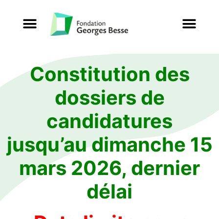
Constitution des
dossiers de
candidatures
jusqu’au dimanche 15
mars 2026, dernier
délai