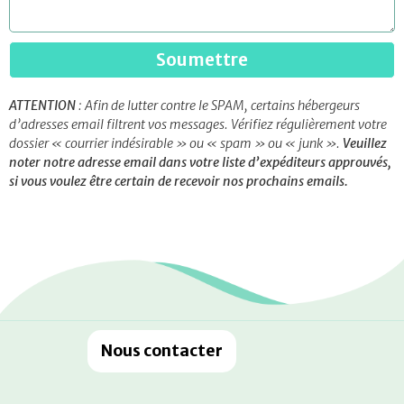
Soumettre
ATTENTION
:
Afin de lutter contre le SPAM, certains hébergeurs
d’adresses email filtrent vos messages. Vérifiez régulièrement votre
dossier « courrier indésirable » ou « spam » ou « junk ».
Veuillez
noter notre adresse email dans votre liste d’expéditeurs approuvés,
si vous voulez être certain de recevoir nos prochains emails.
Nous contacter