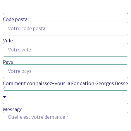
Code postal
Ville
Pays
Comment connaissez-vous la Fondation Georges Besse
?
Message