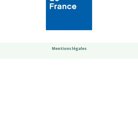
Mentions légales